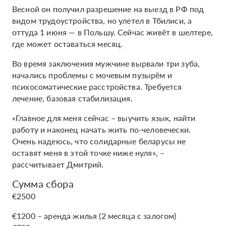
Весной он получил разрешение на выезд в РФ под
видом трудоустройства, но улетел в Тбилиси, а
оттуда 1 июня — в Польшу. Сейчас живёт в шелтере,
где может оставаться месяц.
Во время заключения мужчине вырвали три зуба,
начались проблемы с мочевым пузырём и
психосоматические расстройства. Требуется
лечение, базовая стабилизация.
«Главное для меня сейчас – выучить язык, найти
работу и наконец начать жить по-человечески.
Очень надеюсь, что солидарные беларусы не
оставят меня в этой точке ниже нуля», –
рассчитывает Дмитрий.
Сумма сбора
€2500
€1200 – аренда жилья (2 месяца с залогом)