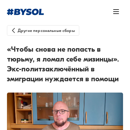
Другие персональные сборы
«Чтобы снова не попасть в
тюрьму, я ломал себе мизинцы».
Экс-политзаключённый в
эмиграции нуждается в помощи