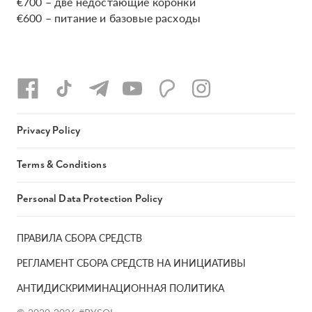
€700 – две недостающие коронки
€600 – питание и базовые расходы
Privacy Policy
Terms & Conditions
Personal Data Protection Policy
ПРАВИЛА СБОРА СРЕДСТВ
РЕГЛАМЕНТ СБОРА СРЕДСТВ НА ИНИЦИАТИВЫ
АНТИДИСКРИМИНАЦИОННАЯ ПОЛИТИКА