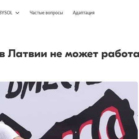
BYSOL
Частые вопросы
Адаптация
в Латвии не может работа