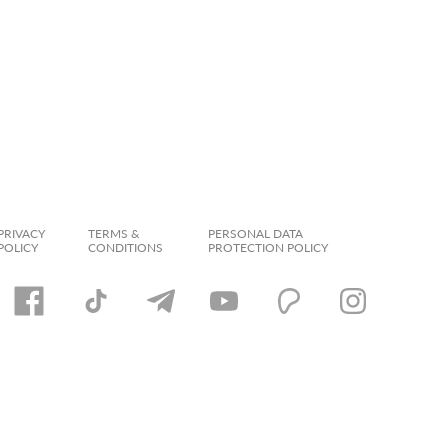
PRIVACY
TERMS &
PERSONAL DATA
POLICY
CONDITIONS
PROTECTION POLICY