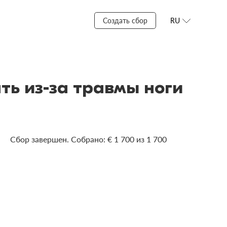
Создать сбор
RU
ть из-за травмы ноги
Сбор завершен. Собрано: € 1 700 из 1 700