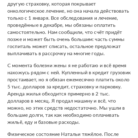
другую страховку, которая покрывает
онкологическое лечение, но она начала действовать
только с 1 января. Все обследования и лечение,
проведённые в декабре, мы обязаны оплатить
самостоятельно. Нам сообщили, что счёт придёт
позже и может быть очень большим: часть суммы
госпиталь может списать, остальное предложат
выплачивать в рассрочку на многие годы.
С момента болезни жены я не работаю и всё время
нахожусь рядом с ней. Купленный в кредит грузовик
простаивает, но я обязан ежемесячно платить около
5 тыс. долларов за кредит, страховку и парковку.
Аренда жилья обходится примерно в 2 тыс.
долларов в месяц. Я продал машину и всё, что
можно, но этих средств недостаточно. Мы ушли в
большие долги, так как необходимо оплачивать
жильё, еду и базовые расходы.
Физическое состояние Натальи тяжёлое. После