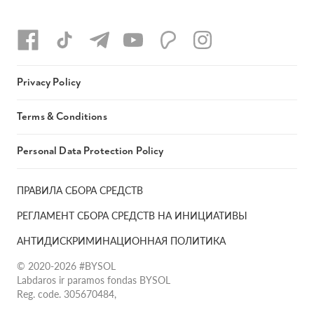
Privacy Policy
Terms & Conditions
Personal Data Protection Policy
ПРАВИЛА СБОРА СРЕДСТВ
РЕГЛАМЕНТ СБОРА СРЕДСТВ НА ИНИЦИАТИВЫ
АНТИДИСКРИМИНАЦИОННАЯ ПОЛИТИКА
© 2020-2026 #BYSOL
Labdaros ir paramos fondas BYSOL
Reg. code. 305670484,
Adress Vilniaus r. sav., Rudaminos sen., Skrabinės k., Skrabinės