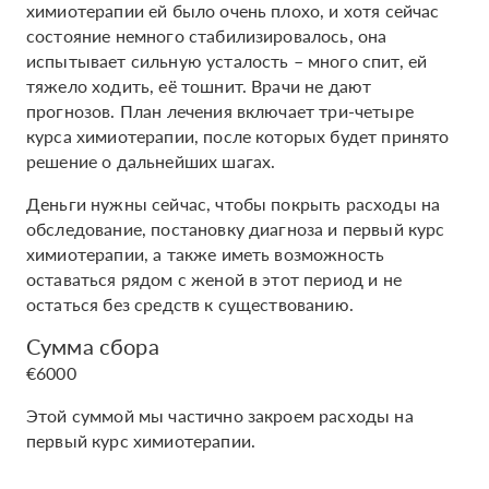
химиотерапии ей было очень плохо, и хотя сейчас
состояние немного стабилизировалось, она
испытывает сильную усталость – много спит, ей
тяжело ходить, её тошнит. Врачи не дают
прогнозов. План лечения включает три-четыре
курса химиотерапии, после которых будет принято
решение о дальнейших шагах.
Деньги нужны сейчас, чтобы покрыть расходы на
обследование, постановку диагноза и первый курс
химиотерапии, а также иметь возможность
оставаться рядом с женой в этот период и не
остаться без средств к существованию.
Сумма сбора
€6000
Этой суммой мы частично закроем расходы на
первый курс химиотерапии.