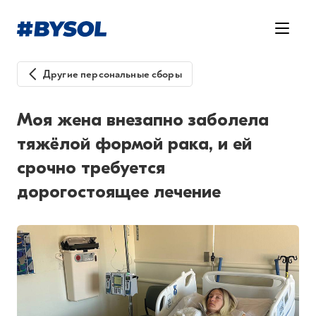
Другие персональные сборы
Моя жена внезапно заболела
тяжёлой формой рака, и ей
срочно требуется
дорогостоящее лечение