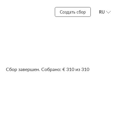
Создать сбор
RU
Сбор завершен. Собрано: € 310 из 310