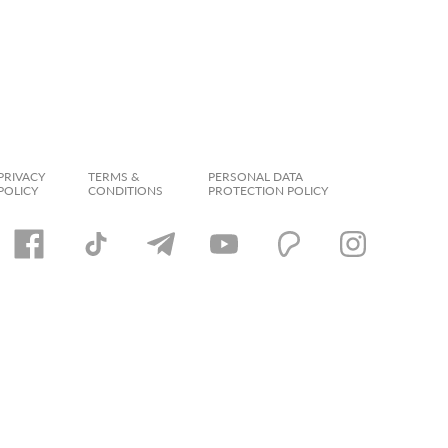
PRIVACY
TERMS &
PERSONAL DATA
POLICY
CONDITIONS
PROTECTION POLICY