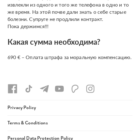
извлекли из одного и того же телефона в одно и то
же время. На этой почве дали знать о себе старые
болезни. Супруге не продлили контракт.
Пока держимся!!!
Какая сумма необходима?
690 € – Оплата штрафа за моральную компенсацию.
Privacy Policy
Terms & Conditions
Personal Data Protection Policy