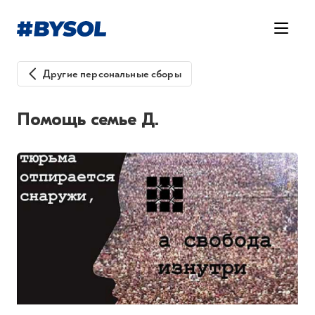
Другие персональные сборы
Помощь семье Д.