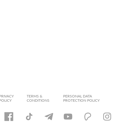
PRIVACY
TERMS &
PERSONAL DATA
POLICY
CONDITIONS
PROTECTION POLICY