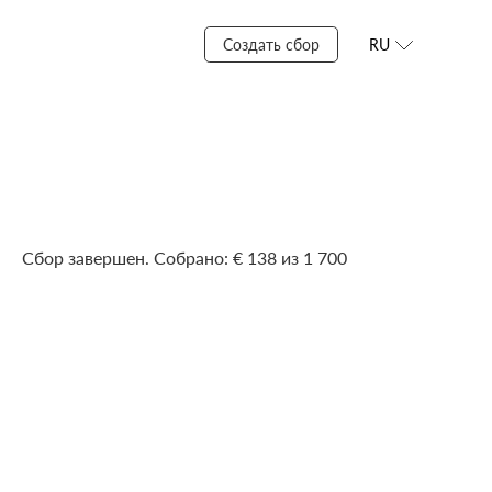
Создать сбор
RU
Сбор завершен. Собрано: € 138 из 1 700