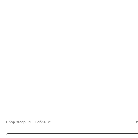
Сбор завершен. Собрано:
€