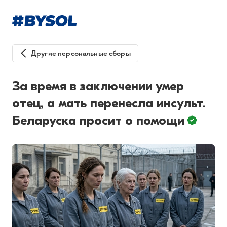
Другие персональные сборы
За время в заключении умер
отец, а мать перенесла инсульт.
Беларуска просит о помощи