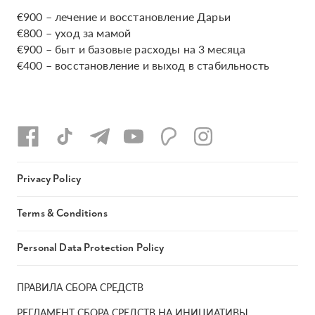
€900 – лечение и восстановление Дарьи
€800 – уход за мамой
€900 – быт и базовые расходы на 3 месяца
€400 – восстановление и выход в стабильность
Privacy Policy
Terms & Conditions
Personal Data Protection Policy
ПРАВИЛА СБОРА СРЕДСТВ
РЕГЛАМЕНТ СБОРА СРЕДСТВ НА ИНИЦИАТИВЫ