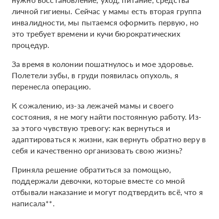
личной гигиены. Сейчас у мамы есть вторая группа
инвалидности, мы пытаемся оформить первую, но
это требует времени и кучи бюрократических
процедур.
За время в колонии пошатнулось и мое здоровье.
Полетели зубы, в груди появилась опухоль, я
перенесла операцию.
К сожалению, из-за лежачей мамы и своего
состояния, я не могу найти постоянную работу. Из-
за этого чувствую тревогу: как вернуться и
адаптироваться к жизни, как вернуть обратно веру в
себя и качественно организовать свою жизнь?
Приняла решение обратиться за помощью,
поддержали девочки, которые вместе со мной
отбывали наказание и могут подтвердить всё, что я
написала**.