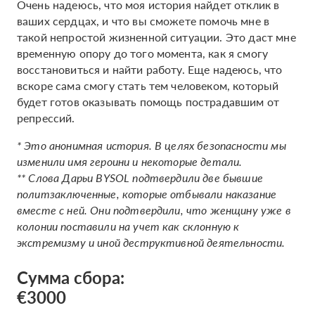
Очень надеюсь, что моя история найдет отклик в
ваших сердцах, и что вы сможете помочь мне в
такой непростой жизненной ситуации. Это даст мне
временную опору до того момента, как я смогу
восстановиться и найти работу. Еще надеюсь, что
вскоре сама смогу стать тем человеком, который
будет готов оказывать помощь пострадавшим от
репрессий.
* Это анонимная история. В целях безопасности мы
изменили имя героини и некоторые детали.
** Слова Дарьи BYSOL подтвердили две бывшие
политзаключенные, которые отбывали наказание
вместе с ней. Они подтвердили, что женщину уже в
колонии поставили на учет как склонную к
экстремизму и иной деструктивной деятельности.
Сумма сбора:
€3000