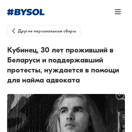
Другие персональные сборы
Кубинец, 30 лет проживший в
Беларуси и поддержавший
протесты, нуждается в помощи
для найма адвоката