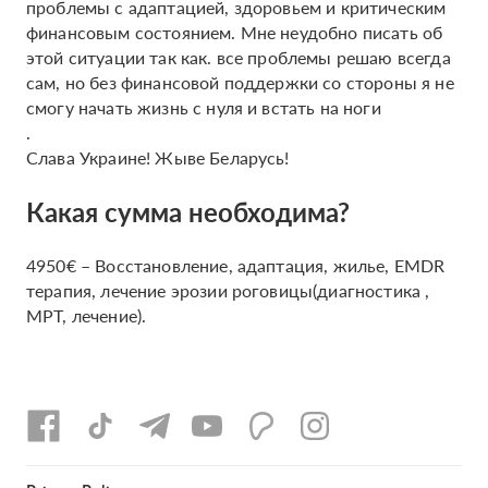
проблемы с адаптацией, здоровьем и критическим
финансовым состоянием. Мне неудобно писать об
этой ситуации так как. все проблемы решаю всегда
сам, но без финансовой поддержки со стороны я не
смогу начать жизнь с нуля и встать на ноги
.
Слава Украине! Жыве Беларусь!
Какая сумма необходима?
4950€ – Восстановление, адаптация, жилье, EMDR
терапия, лечение эрозии роговицы(диагностика ,
МРТ, лечение).