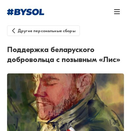
Другие персональные сборы
Поддержка беларуского
добровольца с позывным «Лис»