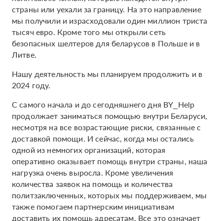
страны или уехали за границу. На это направление
мы получили и израсходовали один миллион триста
тысяч евро. Кроме того мы открыли сеть
безопасных шелтеров для беларусов в Польше и в
Литве.
Нашу деятельность мы планируем продолжить и в
2024 году.
С самого начала и до сегодняшнего дня BY_Help
продолжает заниматься помощью внутри Беларуси,
несмотря на все возрастающие риски, связанные с
доставкой помощи. И сейчас, когда мы остались
одной из немногих организаций, которая
оперативно оказывает помощь внутри страны, наша
нагрузка очень выросла. Кроме увеличения
количества заявок на помощь и количества
политзаключенных, которых мы поддерживаем, мы
также помогаем партнерским инициативам
доставить их помощь адресатам. Все это означает