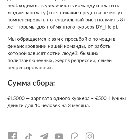
необходимость увеличивать команду и платить
людям зарплату (хотя никакие средства не могут
компенсировать потенциальный риск получить 8+
лет тюрьмы для пойманного курьера BY_Help).
Мы обращаемся к вам с просьбой о помощи в
финансировании нашей команды, от работы
которой зависят сотни людей: бывших
политзаключенных, жертв репрессий, семей
репрессированных.
Сумма сбора:
€15000 — зарплата одного курьера – €500. Нужны
деньги для 10 человек на 3 месяца.