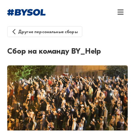
Другие персональные сборы
Сбор на команду BY_Help