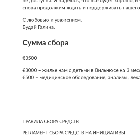
не доступна. Я надеюсь, что все будет хорошо, и
снова продолжим ждать и поддерживать нашего 
С любовью и уважением,
Будай Галина.
Сумма сбора
€3500
€3000 – жилье нам с детьми в Вильнюсе на 3 мес
€500 – медицинское обследование, анализы, лек
ПРАВИЛА СБОРА СРЕДСТВ
РЕГЛАМЕНТ СБОРА СРЕДСТВ НА ИНИЦИАТИВЫ