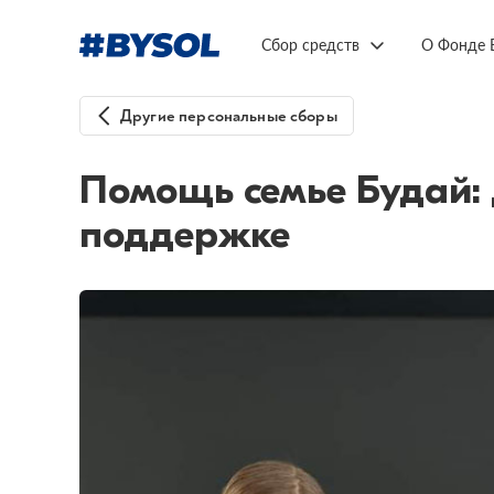
Сбор средств
О Фонде 
Другие персональные сборы
Помощь семье Будай:
поддержке