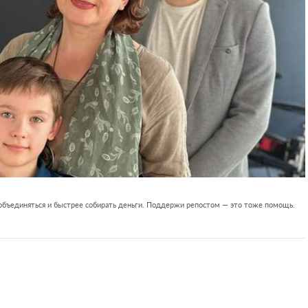
 объединяться и быстрее собирать деньги. Поддержи репостом — это тоже помощь.