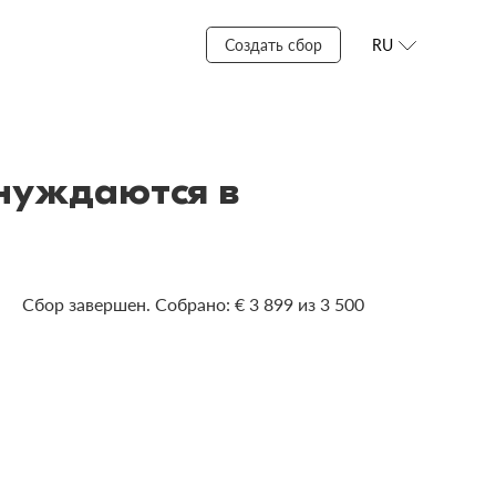
Создать сбор
RU
 нуждаются в
Сбор завершен. Собрано: € 3 899 из 3 500