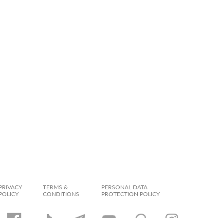
PRIVACY
TERMS &
PERSONAL DATA
POLICY
CONDITIONS
PROTECTION POLICY