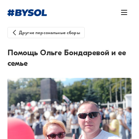
Другие персональные сборы
Помощь Ольге Бондаревой и ее
семье