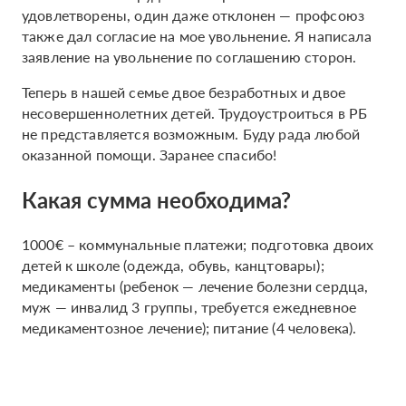
удовлетворены, один даже отклонен — профсоюз
также дал согласие на мое увольнение. Я написала
заявление на увольнение по соглашению сторон.
Теперь в нашей семье двое безработных и двое
несовершеннолетних детей. Трудоустроиться в РБ
не представляется возможным. Буду рада любой
оказанной помощи. Заранее спасибо!
Какая сумма необходима?
1000€ – коммунальные платежи; подготовка двоих
детей к школе (одежда, обувь, канцтовары);
медикаменты (ребенок — лечение болезни сердца,
муж — инвалид 3 группы, требуется ежедневное
медикаментозное лечение); питание (4 человека).