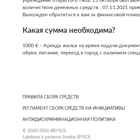
количеством денежных средств . 07.11.2021 при
Вынужден обратиться к вам за финансовой пом
Какая сумма необходима?
1000 € – Аренда жилья на время подачи документ
обуви, питание, переезд в город с наличием спец
ПРАВИЛА СБОРА СРЕДСТВ
РЕГЛАМЕНТ СБОРА СРЕДСТВ НА ИНИЦИАТИВЫ
АНТИДИСКРИМИНАЦИОННАЯ ПОЛИТИКА
© 2020-2026 #BYSOL
Labdaros ir paramos fondas BYSOL