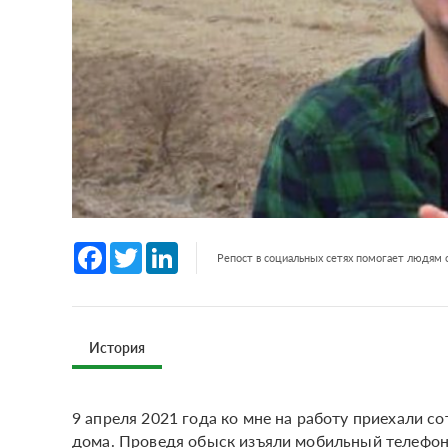
Facebook
Twitter
LinkedIn
Репост в социальных сетях помогает людям
История
9 апреля 2021 года ко мне на работу приехали 
дома. Проведя обыск изъяли мобильный телефон 