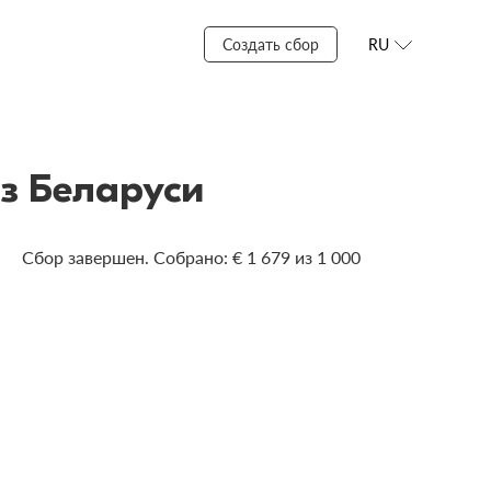
Создать сбор
RU
з Беларуси
Сбор завершен. Собрано: € 1 679 из 1 000