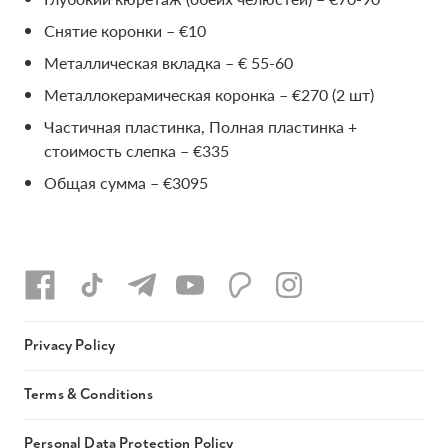
Снятие коронки – €10
Металлическая вкладка – € 55-60
Металлокерамическая коронка – €270 (2 шт)
Частичная пластинка, Полная пластинка +
стоимость слепка – €335
Общая сумма – €3095
Privacy Policy
Terms & Conditions
Personal Data Protection Policy