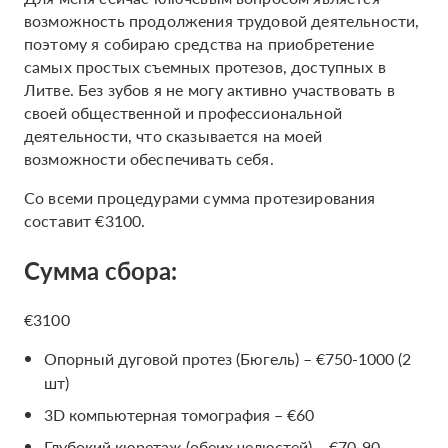
возможность продолжения трудовой деятельности,
поэтому я собираю средства на приобретение
самых простых съемных протезов, доступных в
Литве. Без зубов я не могу активно участвовать в
своей общественной и профессиональной
деятельности, что сказывается на моей
возможности обеспечивать себя.
Со всеми процедурами сумма протезирования
составит €3100.
Сумма сбора:
€3100
Опорный дуговой протез (Бюгель) – €750-1000 (2
шт)
3D компьютерная томография – €60
Глубокий кюретаж (обеих челюстей) – €70-90