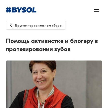
Другие персональные сборы
Помощь активистке и блогеру в
протезировании зубов