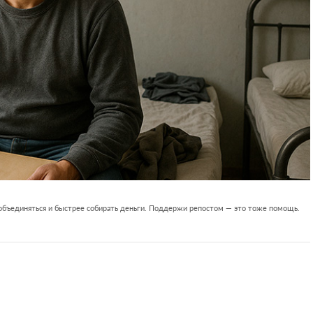
 объединяться и быстрее собирать деньги. Поддержи репостом — это тоже помощь.