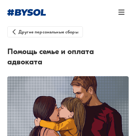
Другие персональные сборы
Помощь семье и оплата
адвоката