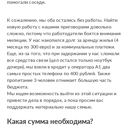
помогали соседи.
К сожалению, мы оба остались без работы. Найти
новую работу с нашими приговорами довольно
сложно, потому что работодатели боятся внимания
милиции. У нас накопился долг за аренду жилья (4
месяца по 300 евро) и за коммунальные платежи.
Еще, из-за того, что при задержании у нас сломали
все средства связи (цел остался только ноутбук
дочери), мы взяли в кредит у оператора А1 два
самых простых телефона по 400 рублей. Также
пропитание 3 человек отнимает большую часть
бюджета.
Мы ищем возможность выйти из этой ситуации и
привести дела в порядок, а пока просим вас
поддержать материально нашу семью.
Какая сумма необходима?