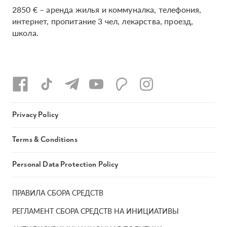
2850 € – аренда жилья и коммуналка, телефония,
интернет, пропитание 3 чел, лекарства, проезд,
школа.
Privacy Policy
Terms & Conditions
Personal Data Protection Policy
ПРАВИЛА СБОРА СРЕДСТВ
РЕГЛАМЕНТ СБОРА СРЕДСТВ НА ИНИЦИАТИВЫ