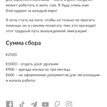
может работать и жить сам. Я буду очень вам
благодарен за каждый евро!
Я хочу стать на ноги, чтобы не только не просить
помощи, но и самому помогать тем, кто проходит
этот трудный путь вынужденной эмиграции!
Сумма сбора
€2500
€1000 – отдать долг друзьям
€900 – аренда жилья на три месяца
€600 – на оформление документов для легализации
и начала работы