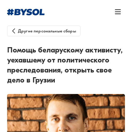
Другие персональные сборы
Помощь беларускому активисту,
уехавшему от политического
преследования, открыть свое
дело в Грузии