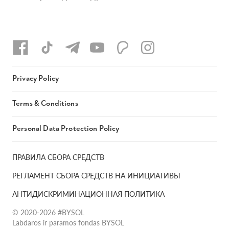
Privacy Policy
Terms & Conditions
Personal Data Protection Policy
ПРАВИЛА СБОРА СРЕДСТВ
РЕГЛАМЕНТ СБОРА СРЕДСТВ НА ИНИЦИАТИВЫ
АНТИДИСКРИМИНАЦИОННАЯ ПОЛИТИКА
© 2020-2026 #BYSOL
Labdaros ir paramos fondas BYSOL