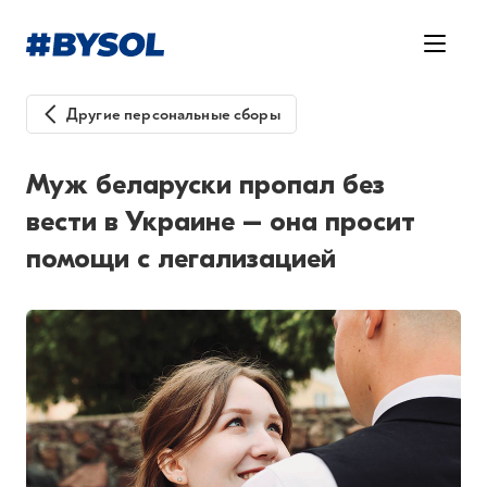
Другие персональные сборы
Муж беларуски пропал без
вести в Украине – она просит
помощи с легализацией