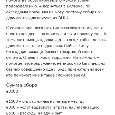
подразделению. А вернуться в Беларусь по
очевидным причинам не могу, поэтому собираю
документы для получения ВНЖ.
К сожалению, легализация затягивается, и у меня
просто нет денег на оплату жилья и покупку еды. К
тому же помощь адвоката для того, чтобы сделать
документы, тоже недешевая. Сейчас живу
благодаря помощи боевых товарищей моего
супруга. Очень тяжело морально. Но во многом
помогает мое окружение: не знаю, что бы я делала
без них совершенно одна. Буду признательна всем,
кто поможет мне в такое сложное время.
Сумма сбора
€3000
€1500 – оплата жилья на четыре месяца
€800 – услуги адвоката и траты на легализацию
€600 – расходы на еду и быт