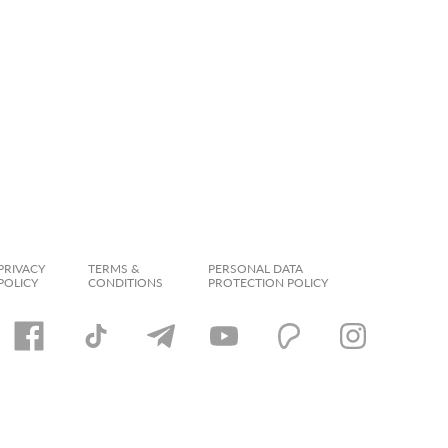
PRIVACY
TERMS &
PERSONAL DATA
POLICY
CONDITIONS
PROTECTION POLICY