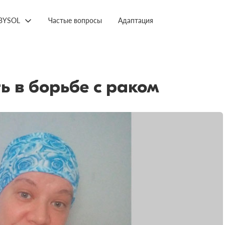
BYSOL
Частые вопросы
Адаптация
 в борьбе с раком