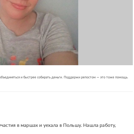
 объединяться и быстрее собирать деньги. Поддержи репостом — это тоже помощь.
участия в маршах и уехала в Польшу. Нашла работу,