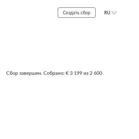
Создать сбор
RU
Сбор завершен. Собрано: € 3 199 из 2 600