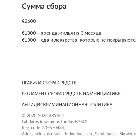
Сумма сбора
€2600
€1300 – аренда жилья на 3 месяца
€1300 – еда и лекарства, которые не покрываютс
ПРАВИЛА СБОРА СРЕДСТВ
РЕГЛАМЕНТ СБОРА СРЕДСТВ НА ИНИЦИАТИВЫ
АНТИДИСКРИМИНАЦИОННАЯ ПОЛИТИКА
© 2020-2026 #BYSOL
Labdaros ir paramos fondas BYSOL
Reg. code. 305670484,
Adress Vilniaus r. sav., Rudaminos sen., Skrabinės k., Skrabin