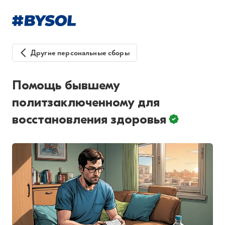
Другие персональные сборы
Помощь бывшему
политзаключенному для
восстановления здоровья