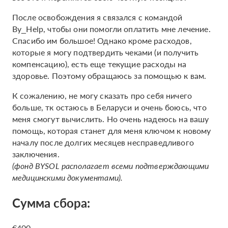
После освобождения я связался с командой
By_Help, чтобы они помогли оплатить мне лечение.
Спасибо им большое! Однако кроме расходов,
которые я могу подтвердить чеками (и получить
компенсацию), есть еще текущие расходы на
здоровье. Поэтому обращаюсь за помощью к вам.
К сожалению, не могу сказать про себя ничего
больше, тк остаюсь в Беларуси и очень боюсь, что
меня смогут вычислить. Но очень надеюсь на вашу
помощь, которая станет для меня ключом к новому
началу после долгих месяцев несправедливого
заключения.
(фонд BYSOL располагает всеми подтверждающими
медицинскими документами).
Сумма сбора:
€400