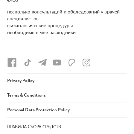
несколько консультаций и обследований у врачей-
специалистов
физиологические процедуры
необходимые мне расходники
Privacy Policy
Terms & Conditions
Personal Data Protection Policy
ПРАВИЛА СБОРА СРЕДСТВ