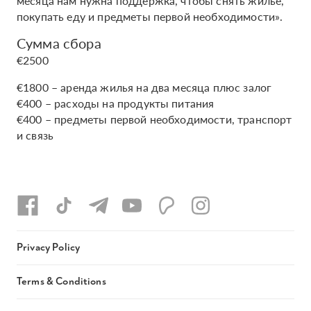
месяца нам нужна поддержка, чтобы снять жилье,
покупать еду и предметы первой необходимости».
Сумма сбора
€2500
€1800 – аренда жилья на два месяца плюс залог
€400 – расходы на продукты питания
€400 – предметы первой необходимости, транспорт
и связь
Privacy Policy
Terms & Conditions