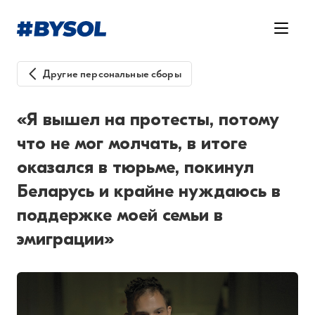
Другие персональные сборы
«Я вышел на протесты, потому
что не мог молчать, в итоге
оказался в тюрьме, покинул
Беларусь и крайне нуждаюсь в
поддержке моей семьи в
эмиграции»