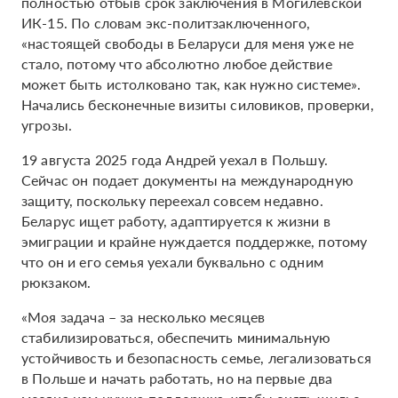
полностью отбыв срок заключения в Могилевской
ИК-15. По словам экс-политзаключенного,
«настоящей свободы в Беларуси для меня уже не
стало, потому что абсолютно любое действие
может быть истолковано так, как нужно системе».
Начались бесконечные визиты силовиков, проверки,
угрозы.
19 августа 2025 года Андрей уехал в Польшу.
Сейчас он подает документы на международную
защиту, поскольку переехал совсем недавно.
Беларус ищет работу, адаптируется к жизни в
эмиграции и крайне нуждается поддержке, потому
что он и его семья уехали буквально с одним
рюкзаком.
«Моя задача – за несколько месяцев
стабилизироваться, обеспечить минимальную
устойчивость и безопасность семье, легализоваться
в Польше и начать работать, но на первые два