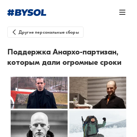
Другие персональные сборы
Поддержка Анархо-партизан,
которым дали огромные сроки