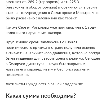
вменяют ст. 289.2 (терроризм) и ст. 295.3
(незаконный оборот оружия) и обвиняются в серии
атак на госучреждения в Солигорске и Мозыре, что
было расценено силовиками как теракт.
Так же Сергея Романова уже приговорили к 1 году
колонии за нарушение надзора.
Крупнейшие сроки заключения с начала
политического кризиса в стране получили именно
активисты анархического движения, которые всегда
были мишенью для авторитарного режима. Сегодня
в Беларуси диктатура – «суд» был закрытым,
назвать его справедливым и беспристрастным
невозможно.
Активисты нуждаются в вашей поддержке.
Какая сумма необходима?