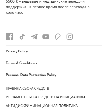
5500 € – вещевые и медицинские передачи,
поддержка на первое время после перевода в
колонию.
Privacy Policy
Terms & Conditions
Personal Data Protection Policy
ПРАВИЛА СБОРА СРЕДСТВ
РЕГЛАМЕНТ СБОРА СРЕДСТВ НА ИНИЦИАТИВЫ
АНТИДИСКРИМИНАЦИОННАЯ ПОЛИТИКА