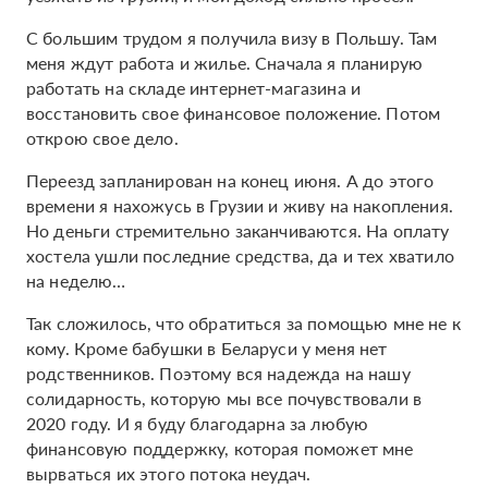
С большим трудом я получила визу в Польшу. Там
меня ждут работа и жилье. Сначала я планирую
работать на складе интернет-магазина и
восстановить свое финансовое положение. Потом
открою свое дело.
Переезд запланирован на конец июня. А до этого
времени я нахожусь в Грузии и живу на накопления.
Но деньги стремительно заканчиваются. На оплату
хостела ушли последние средства, да и тех хватило
на неделю…
Так сложилось, что обратиться за помощью мне не к
кому. Кроме бабушки в Беларуси у меня нет
родственников. Поэтому вся надежда на нашу
солидарность, которую мы все почувствовали в
2020 году. И я буду благодарна за любую
финансовую поддержку, которая поможет мне
вырваться их этого потока неудач.