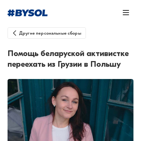
Другие персональные сборы
Помощь беларуской активистке
переехать из Грузии в Польшу