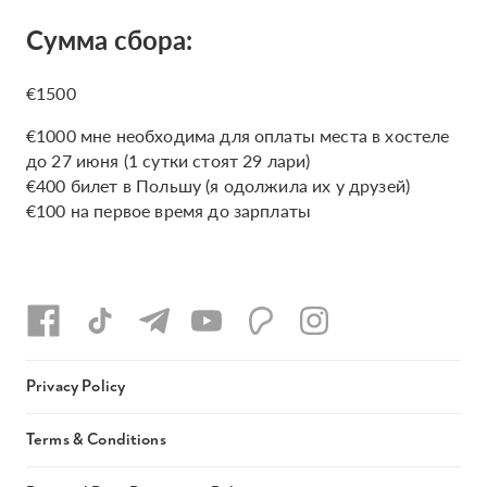
Сумма сбора:
€1500
€1000 мне необходима для оплаты места в хостеле
до 27 июня (1 сутки стоят 29 лари)
€400 билет в Польшу (я одолжила их у друзей)
€100 на первое время до зарплаты
Privacy Policy
Terms & Conditions