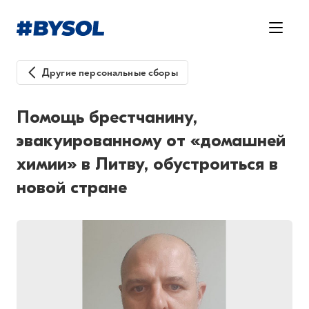
Другие персональные сборы
Помощь брестчанину,
эвакуированному от «домашней
химии» в Литву, обустроиться в
новой стране