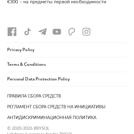
€300 – на предметы первой необходимости
Privacy Policy
Terms & Conditions
Personal Data Protection Policy
ПРАВИЛА СБОРА СРЕДСТВ
РЕГЛАМЕНТ СБОРА СРЕДСТВ НА ИНИЦИАТИВЫ
АНТИДИСКРИМИНАЦИОННАЯ ПОЛИТИКА
© 2020-2026 #BYSOL