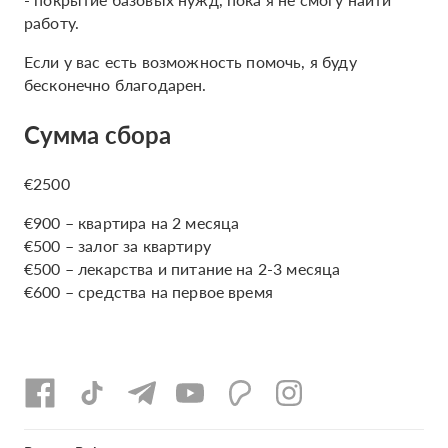
работу.
Если у вас есть возможность помочь, я буду
бесконечно благодарен.
Сумма сбора
€2500
€900 – квартира на 2 месяца
€500 – залог за квартиру
€500 – лекарства и питание на 2-3 месяца
€600 – средства на первое время