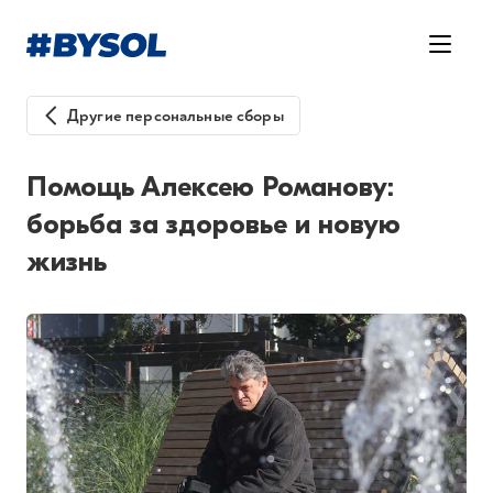
Другие персональные сборы
Помощь Алексею Романову:
борьба за здоровье и новую
жизнь