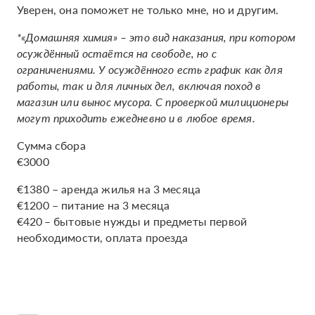
Уверен, она поможет не только мне, но и другим.
*«Домашняя химия» – это вид наказания, при котором
осуждённый остаётся на свободе, но с
ограничениями. У осуждённого есть график как для
работы, так и для личных дел, включая поход в
магазин или вынос мусора. С проверкой милиционеры
могут приходить ежедневно и в любое время.
Сумма сбора
€3000
€1380 – аренда жилья на 3 месяца
€1200 – питание на 3 месяца
€420 – бытовые нужды и предметы первой
необходимости, оплата проезда