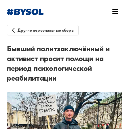
Другие персональные сборы
Бывший политзаключённый и
активист просит помощи на
период психологической
реабилитации