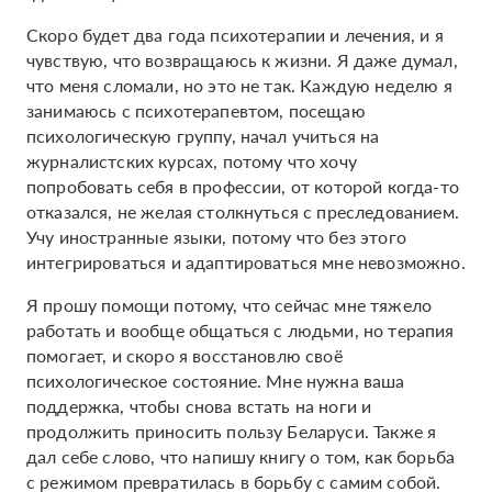
Скоро будет два года психотерапии и лечения, и я
чувствую, что возвращаюсь к жизни. Я даже думал,
что меня сломали, но это не так. Каждую неделю я
занимаюсь с психотерапевтом, посещаю
психологическую группу, начал учиться на
журналистских курсах, потому что хочу
попробовать себя в профессии, от которой когда-то
отказался, не желая столкнуться с преследованием.
Учу иностранные языки, потому что без этого
интегрироваться и адаптироваться мне невозможно.
Я прошу помощи потому, что сейчас мне тяжело
работать и вообще общаться с людьми, но терапия
помогает, и скоро я восстановлю своё
психологическое состояние. Мне нужна ваша
поддержка, чтобы снова встать на ноги и
продолжить приносить пользу Беларуси. Также я
дал себе слово, что напишу книгу о том, как борьба
с режимом превратилась в борьбу с самим собой.