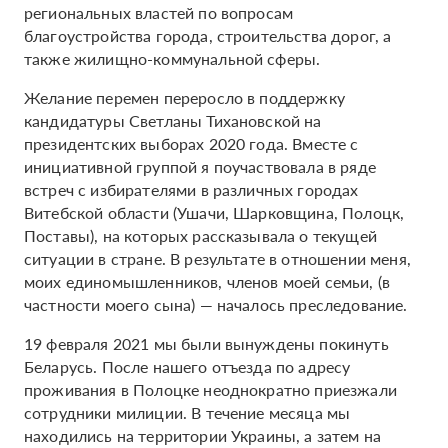
региональных властей по вопросам
благоустройства города, строительства дорог, а
также жилищно-коммунальной сферы.
Желание перемен переросло в поддержку
кандидатуры Светланы Тихановской на
президентских выборах 2020 года. Вместе с
инициативной группой я поучаствовала в ряде
встреч с избирателями в различных городах
Витебской области (Ушачи, Шарковщина, Полоцк,
Поставы), на которых рассказывала о текущей
ситуации в стране. В результате в отношении меня,
моих единомышленников, членов моей семьи, (в
частности моего сына) — началось преследование.
19 февраля 2021 мы были вынуждены покинуть
Беларусь. После нашего отъезда по адресу
проживания в Полоцке неоднократно приезжали
сотрудники милиции. В течение месяца мы
находились на территории Украины, а затем на