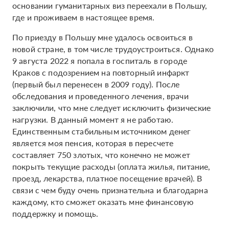
основании гуманитарных виз переехали в Польшу,
где и проживаем в настоящее время.
По приезду в Польшу мне удалось освоиться в
новой стране, в том числе трудоустроиться. Однако
9 августа 2022 я попала в госпиталь в городе
Краков с подозрением на повторный инфаркт
(первый был перенесен в 2009 году). После
обследования и проведенного лечения, врачи
заключили, что мне следует исключить физические
нагрузки. В данный момент я не работаю.
Единственным стабильным источником денег
является моя пенсия, которая в пересчете
составляет 750 злотых, что конечно не может
покрыть текущие расходы (оплата жилья, питание,
проезд, лекарства, платное посещение врачей). В
связи с чем буду очень признательна и благодарна
каждому, кто сможет оказать мне финансовую
поддержку и помощь.