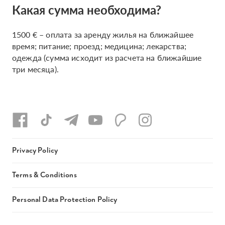
Какая сумма необходима?
1500 € – оплата за аренду жилья на ближайшее
время; питание; проезд; медицина; лекарства;
одежда (сумма исходит из расчета на ближайшие
три месяца).
Privacy Policy
Terms & Conditions
Personal Data Protection Policy