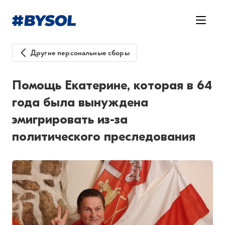
Другие персональные сборы
Помощь Екатерине, которая в 64
года была вынуждена
эмигрировать из-за
политического преследования