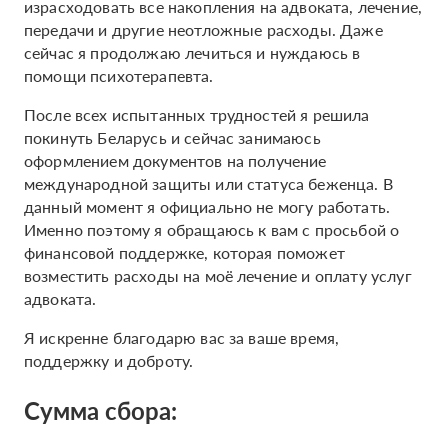
израсходовать все накопления на адвоката, лечение,
передачи и другие неотложные расходы. Даже
сейчас я продолжаю лечиться и нуждаюсь в
помощи психотерапевта.
После всех испытанных трудностей я решила
покинуть Беларусь и сейчас занимаюсь
оформлением документов на получение
международной защиты или статуса беженца. В
данный момент я официально не могу работать.
Именно поэтому я обращаюсь к вам с просьбой о
финансовой поддержке, которая поможет
возместить расходы на моё лечение и оплату услуг
адвоката.
Я искренне благодарю вас за ваше время,
поддержку и доброту.
Сумма сбора: