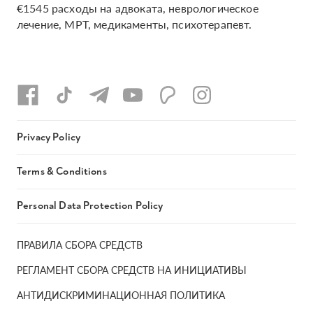
€1545 расходы на адвоката, неврологическое
лечение, МРТ, медикаменты, психотерапевт.
Privacy Policy
Terms & Conditions
Personal Data Protection Policy
ПРАВИЛА СБОРА СРЕДСТВ
РЕГЛАМЕНТ СБОРА СРЕДСТВ НА ИНИЦИАТИВЫ
АНТИДИСКРИМИНАЦИОННАЯ ПОЛИТИКА