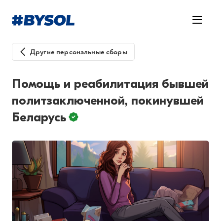
Другие персональные сборы
Помощь и реабилитация бывшей
политзаключенной, покинувшей
Беларусь