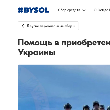
Сбор средств
О Фонде 
Другие персональные сборы
Помощь в приобрете
Украины