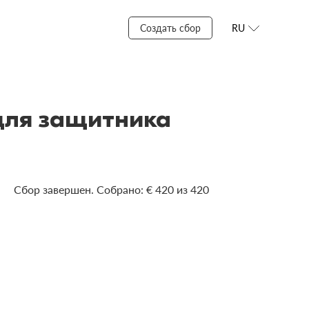
Создать сбор
RU
для защитника
Сбор завершен. Собрано: € 420 из 420