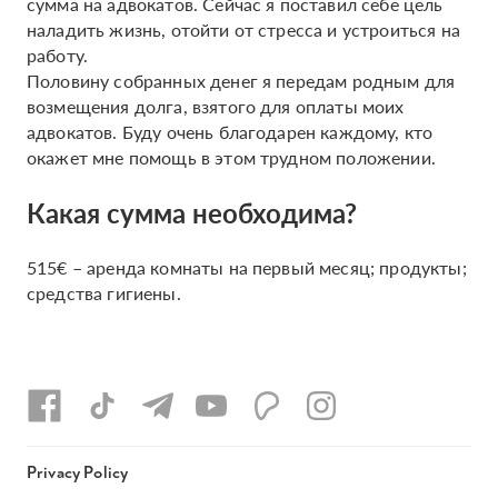
сумма на адвокатов. Сейчас я поставил себе цель
наладить жизнь, отойти от стресса и устроиться на
работу.
Половину собранных денег я передам родным для
возмещения долга, взятого для оплаты моих
адвокатов. Буду очень благодарен каждому, кто
окажет мне помощь в этом трудном положении.
Какая сумма необходима?
515€ – аренда комнаты на первый месяц; продукты;
средства гигиены.
Privacy Policy