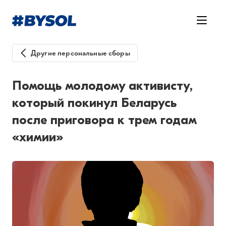
Другие персональные сборы
Помощь молодому активисту,
который покинул Беларусь
после приговора к трем годам
«химии»