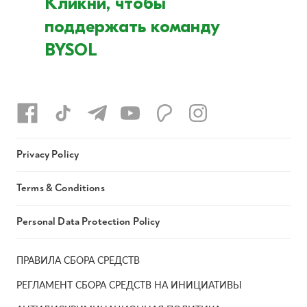
Кликни, чтобы
поддержать команду
BYSOL
Privacy Policy
Terms & Conditions
Personal Data Protection Policy
ПРАВИЛА СБОРА СРЕДСТВ
РЕГЛАМЕНТ СБОРА СРЕДСТВ НА ИНИЦИАТИВЫ