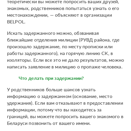
теоретически вы можете попросить ваших друзей,
знакомых, родственников попытаться узнать о его
местонахождении, — объясняют в организации
BELPOL.
Искать задержанного можно, обзванивая
ближайшие отделения милиции (РУВД района, где
произошло задержание, по месту прописки или
работы задержанного), на горячую линию СК, в
изоляторы. Если все это не дало результатов, можно
написать заявление в милицию о пропаже человека.
Что делать при задержании?
У родственников больше шансов узнать
информацию о задержанном (основание, место
удержания). Если вам отказывают в предоставлении
информации, потому что вы находитесь за
границей, вы можете попросить вашего знакомого в
Беларуси позвонить от вашего имени.