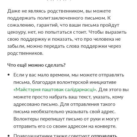
Даже не являясь родственником, вы можете
поддержать политзаключенного письмом. К
сожалению, гарантий, что ваши письма пройдут
цензуру, нет, но попытаться стоит. Чтобы выразить
свою поддержку и показать, что про человека не
забыли, можно передать слова поддержки через
родственников.
Что ещё можно сделать?
Если у вас мало времени, мы можете отправлять
письма, благодаря волонтерской инициативе
«Майстэрня паштовак салідарнасці»
. Для этого вы
можете просто набрать ваш текст, указать, кому
адресовано письмо. Для отправления такого
письма необязательно указывать свой адрес.
Волонтеры перепишут письмо от руки и могут
отправить его со своим адресом на конверте.
Правозащитники также советуют
отправлять