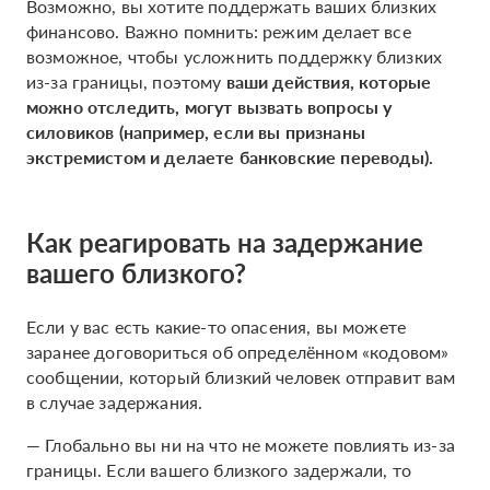
Возможно, вы хотите поддержать ваших близких
финансово. Важно помнить: режим делает все
возможное, чтобы усложнить поддержку близких
из-за границы, поэтому
ваши действия, которые
можно отследить, могут вызвать вопросы у
силовиков (например, если вы признаны
экстремистом и делаете банковские переводы).
Как реагировать на задержание
вашего близкого?
Если у вас есть какие-то опасения, вы можете
заранее договориться об определённом «кодовом»
сообщении, который близкий человек отправит вам
в случае задержания.
— Глобально вы ни на что не можете повлиять из-за
границы. Если вашего близкого задержали, то