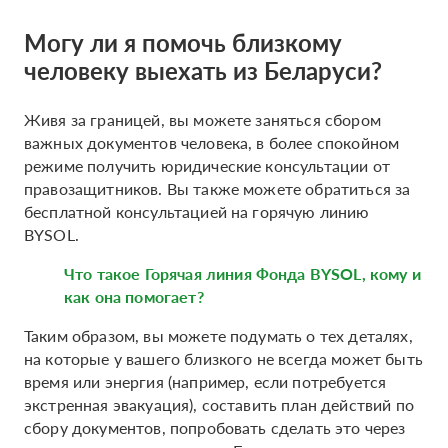
Могу ли я помочь близкому
человеку выехать из Беларуси?
Живя за границей, вы можете заняться сбором
важных документов человека, в более спокойном
режиме получить юридические консультации от
правозащитников. Вы также можете обратиться за
бесплатной консультацией на горячую линию
BYSOL.
Что такое Горячая линия Фонда BYSOL, кому и
как она помогает?
Таким образом, вы можете подумать о тех деталях,
на которые у вашего близкого не всегда может быть
время или энергия (например, если потребуется
экстренная эвакуация), составить план действий по
сбору документов, попробовать сделать это через