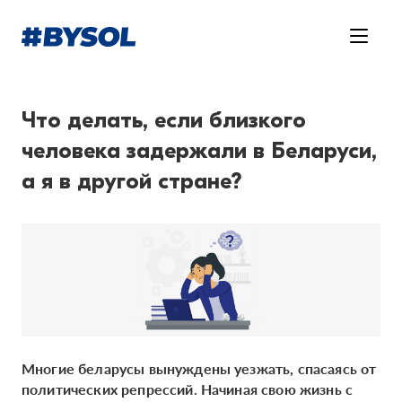
Что делать, если близкого
человека задержали в Беларуси,
а я в другой стране?
Многие беларусы вынуждены уезжать, спасаясь от
политических репрессий. Начиная свою жизнь с