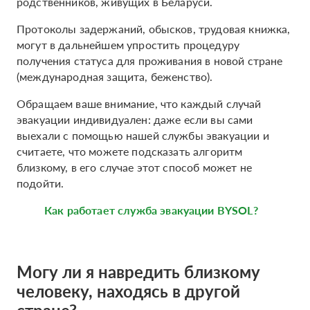
родственников, живущих в Беларуси.
Протоколы задержаний, обысков, трудовая книжка,
могут в дальнейшем упростить процедуру
получения статуса для проживания в новой стране
(международная защита, беженство).
Обращаем ваше внимание, что каждый случай
эвакуации индивидуален: даже если вы сами
выехали с помощью нашей службы эвакуации и
считаете, что можете подсказать алгоритм
близкому, в его случае этот способ может не
подойти.
Как работает служба эвакуации BYSOL?
Могу ли я навредить близкому
человеку, находясь в другой
стране?