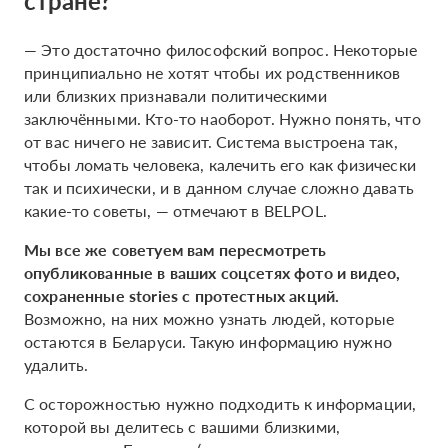
— Это достаточно философский вопрос. Некоторые
принципиально не хотят чтобы их родственников
или близких признавали политическими
заключёнными. Кто-то наоборот. Нужно понять, что
от вас ничего не зависит. Система выстроена так,
чтобы ломать человека, калечить его как физически
так и психически, и в данном случае сложно давать
какие-то советы, — отмечают в BELPOL.
Мы все же советуем вам пересмотреть
опубликованные в ваших соцсетях фото и видео,
сохраненные stories с протестных акций.
Возможно, на них можно узнать людей, которые
остаются в Беларуси. Такую информацию нужно
удалить.
С осторожностью нужно подходить к информации,
которой вы делитесь с вашими близкими,