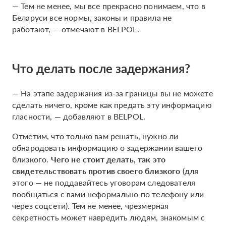
— Тем не менее, мы все прекрасно понимаем, что в
Беларуси все нормы, законы и правила не
работают, — отмечают в BELPOL.
Что делать после задержания?
— На этапе задержания из-за границы вы не можете
сделать ничего, кроме как предать эту информацию
гласности, — добавляют в BELPOL.
Отметим, что только вам решать, нужно ли
обнародовать информацию о задержании вашего
близкого.
Чего не стоит делать, так это
свидетельствовать против своего близкого
(для
этого — не поддавайтесь уговорам следователя
пообщаться с вами неформально по телефону или
через соцсети). Тем не менее, чрезмерная
секретность может навредить людям, знакомым с