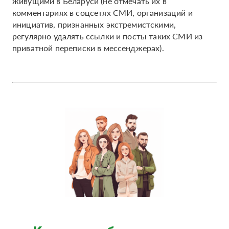
живущими в Беларуси (не отмечать их в
комментариях в соцсетях СМИ, организаций и
инициатив, признанных экстремистскими,
регулярно удалять ссылки и посты таких СМИ из
приватной переписки в мессенджерах).