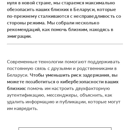
нуля в новой стране, мы стараемся максимально
обезопасить наших близких в Беларуси, которые
по-прежнему сталкиваются с несправедливость со
стороны режима. Мы собрали несколько
рекомендаций, как помочь близким, находясь в
эмиграции.
Современные технологии помогают поддерживать
постоянную связь с друзьями и родственниками в
Беларуси.
Чтобы уменьшить риск задержания, вы
можете позаботиться о кибербезопасности ваших
близких:
помочь им настроить двухфакторную
аутентификацию, мессенджеры, объяснить, как
удалить информацию и публикации, которые могут
им навредить.