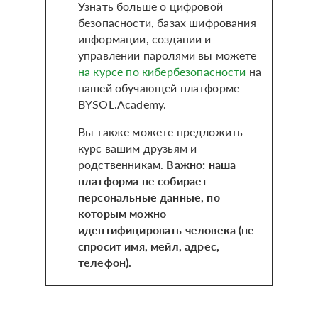
Узнать больше о цифровой
безопасности, базах шифрования
информации, создании и
управлении паролями вы можете
на курсе по кибербезопасности
на
нашей обучающей платформе
BYSOL.Academy.
Вы также можете предложить
курс вашим друзьям и
родственникам.
Важно: наша
платформа не собирает
персональные данные, по
которым можно
идентифицировать человека (не
спросит имя, мейл, адрес,
телефон).