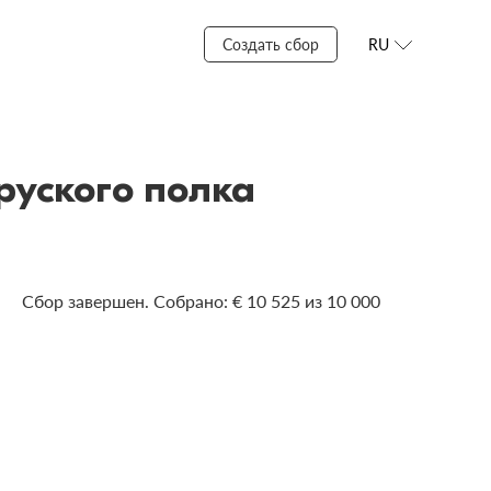
Создать сбор
RU
руского полка
Сбор завершен. Собрано: € 10 525 из 10 000