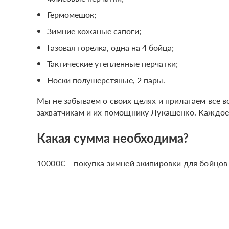
Гермомешок;
Зимние кожаные сапоги;
Газовая горелка, одна на 4 бойца;
Тактические утепленные перчатки;
Носки полушерстяные, 2 пары.
Мы не забываем о своих целях и прилагаем все 
захватчикам и их помощнику Лукашенко. Каждое
Какая сумма необходима?
10000€ – покупка зимней экипировки для бойцов 