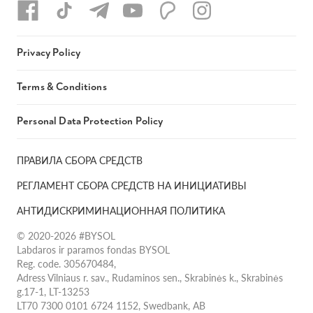
Privacy Policy
Terms & Conditions
Personal Data Protection Policy
ПРАВИЛА СБОРА СРЕДСТВ
РЕГЛАМЕНТ СБОРА СРЕДСТВ НА ИНИЦИАТИВЫ
АНТИДИСКРИМИНАЦИОННАЯ ПОЛИТИКА
© 2020-2026 #BYSOL
Labdaros ir paramos fondas BYSOL
Reg. code. 305670484,
Adress Vilniaus r. sav., Rudaminos sen., Skrabinės k., Skrabinės
g.17-1, LT-13253
LT70 7300 0101 6724 1152, Swedbank, AB