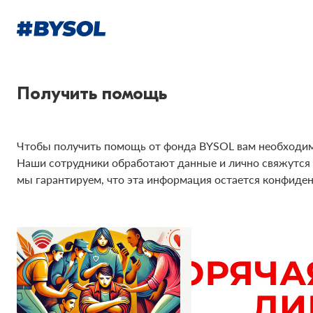
Получить помощь
Чтобы получить помощь от фонда BYSOL вам необходимо
Наши сотрудники обработают данные и лично свяжутся 
мы гарантируем, что эта информация остается конфиде