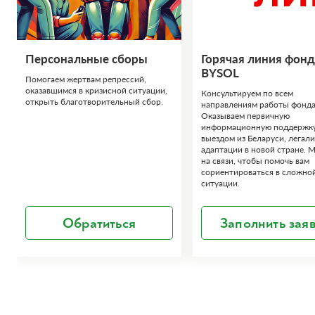
Персональные сборы
Горячая линия фонд
BYSOL
Помогаем жертвам репрессий,
оказавшимся в кризисной ситуации,
Консультируем по всем
открыть благотворительный сбор.
направлениям работы фонда
Оказываем первичную
информационную поддержку
выездом из Беларуси, легали
адаптации в новой стране. М
на связи, чтобы помочь вам
сориентироваться в сложно
ситуации.
Обратиться
Заполнить зая