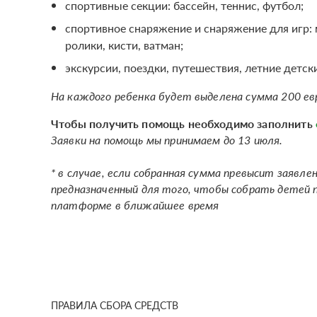
спортивные секции: бассейн, теннис, футбол;
cпортивное снаряжение и снаряжение для игр: м
ролики, кисти, ватман;
экскурсии, поездки, путешествия, летние детски
На каждого ребенка будет выделена сумма 200 ев
Чтобы получить помощь необходимо заполнить
Заявки на помощь мы принимаем до 13 июля.
* в случае, если собранная сумма превысит заявле
предназначенный для того, чтобы собрать детей 
платформе в ближайшее время
ПРАВИЛА СБОРА СРЕДСТВ