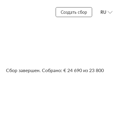
Создать сбор
RU
Сбор завершен. Собрано: € 24 690 из 23 800