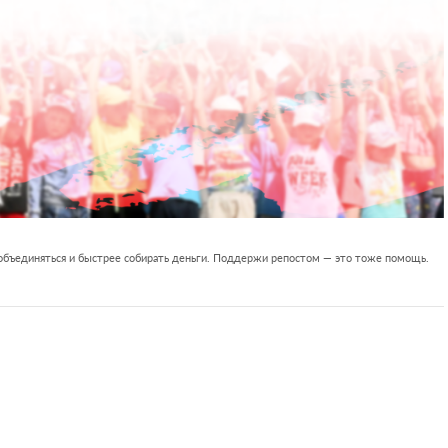
 объединяться и быстрее собирать деньги. Поддержи репостом — это тоже помощь.