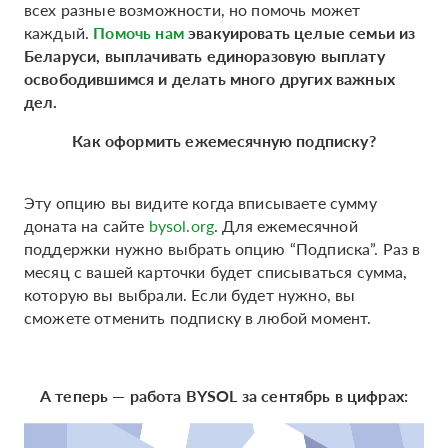
всех разные возможности, но помочь может
каждый.
Помочь нам
эвакуировать целые семьи из
Беларуси, выплачивать единоразовую выплату
освободившимся и делать много других важных
дел.
Как оформить ежемесячную подписку?
Эту опцию вы видите когда вписываете сумму
доната на сайте
bysol.org
. Для ежемесячной
поддержки нужно выбрать опцию “Подписка”. Раз в
месяц с вашей карточки будет списываться сумма,
которую вы выбрали. Если будет нужно, вы
сможете отменить подписку в любой момент.
А теперь — работа BYSOL за сентябрь в цифрах: