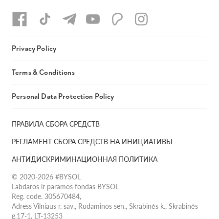
Privacy Policy
Terms & Conditions
Personal Data Protection Policy
ПРАВИЛА СБОРА СРЕДСТВ
РЕГЛАМЕНТ СБОРА СРЕДСТВ НА ИНИЦИАТИВЫ
АНТИДИСКРИМИНАЦИОННАЯ ПОЛИТИКА
© 2020-2026 #BYSOL
Labdaros ir paramos fondas BYSOL
Reg. code. 305670484,
Adress Vilniaus r. sav., Rudaminos sen., Skrabinės k., Skrabinės
g.17-1, LT-13253