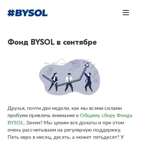
Фонд BYSOL в сентябре
Друзья, почти две недели, как мы всеми силами
пробуем привлечь внимание к
Общему сбору Фонда
BYSOL
. Зачем? Мы ценим все донаты и при этом
очень рассчитываем на регулярную поддержку.
Пять евро в месяц, десять, а может пятьдесят? У