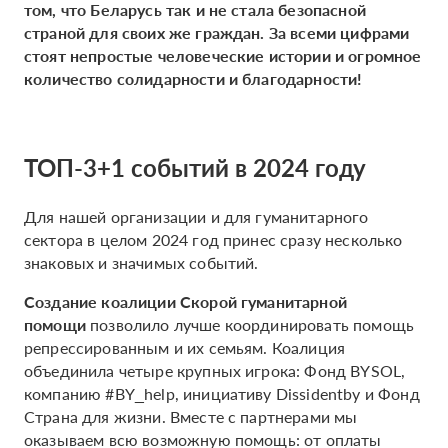
том, что Беларусь так и не стала безопасной
страной для своих же граждан. За всеми цифрами
стоят непростые человеческие истории и огромное
количество солидарности и благодарности!
ТОП-3+1 событий в 2024 году
Для нашей организации и для гуманитарного
сектора в целом 2024 год принес сразу несколько
знаковых и значимых событий.
Создание коалиции Скорой гуманитарной
помощи
позволило лучше координировать помощь
репрессированным и их семьям. Коалиция
объединила четыре крупных игрока: Фонд BYSOL,
компанию #BY_help, инициативу Dissidentby и Фонд
Страна для жизни. Вместе с партнерами мы
оказываем всю возможную помощь: от оплаты