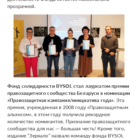
прозрачной.
Фонд солидарности BYSOL стал лауреатом премии
правозащитного сообщества Беларуси в номинации
«Правозащитная кампания/инициатива года».
Эта
премия, учрежденная в 2008 году «Правозащитным
альянсом», в этом году получила рекордное
количество номинантов. Признание правозащитного
сообщества для нас — большая честь! Кроме того,
издание ”Зеркало” назвало команду фонда BYSOL