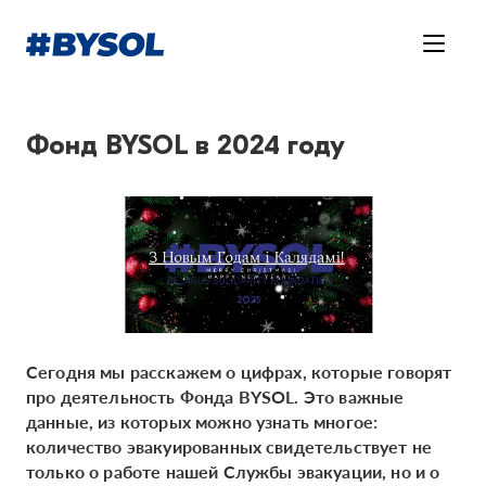
Фонд BYSOL в 2024 году
Сегодня мы расскажем о цифрах, которые говорят
про деятельность Фонда BYSOL. Это важные
данные, из которых можно узнать многое:
количество эвакуированных свидетельствует не
только о работе нашей Службы эвакуации, но и о