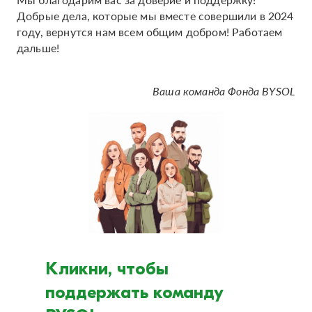
Добрые дела, которые мы вместе совершили в 2024
году, вернутся нам всем общим добром! Работаем
дальше!
Ваша команда Фонда BYSOL
Кликни, чтобы
поддержать команду