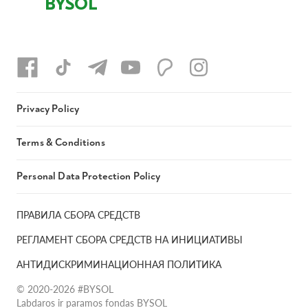
BYSOL
Privacy Policy
Terms & Conditions
Personal Data Protection Policy
ПРАВИЛА СБОРА СРЕДСТВ
РЕГЛАМЕНТ СБОРА СРЕДСТВ НА ИНИЦИАТИВЫ
АНТИДИСКРИМИНАЦИОННАЯ ПОЛИТИКА
© 2020-2026 #BYSOL
Labdaros ir paramos fondas BYSOL