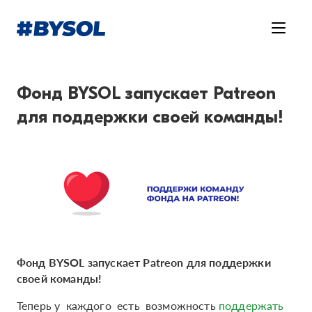
Фонд BYSOL запускает Patreon
для поддержки своей команды!
Фонд BYSOL запускает Patreon для поддержки
своей команды!
Теперь у каждого есть возможность
поддержать