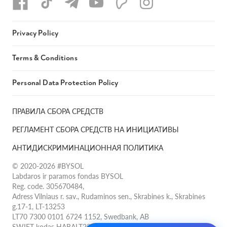
Privacy Policy
Terms & Conditions
Personal Data Protection Policy
ПРАВИЛА СБОРА СРЕДСТВ
РЕГЛАМЕНТ СБОРА СРЕДСТВ НА ИНИЦИАТИВЫ
АНТИДИСКРИМИНАЦИОННАЯ ПОЛИТИКА
© 2020-2026 #BYSOL
Labdaros ir paramos fondas BYSOL
Reg. code. 305670484,
Adress Vilniaus r. sav., Rudaminos sen., Skrabinės k., Skrabinės
g.17-1, LT-13253
LT70 7300 0101 6724 1152, Swedbank, AB
SWIFT kodas HABALT22