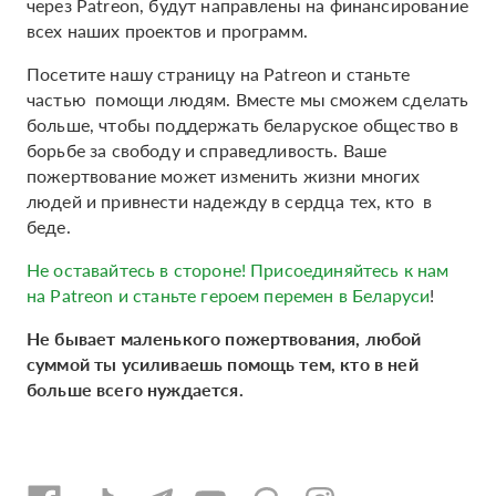
через Patreon, будут направлены на финансирование
всех наших проектов и программ.
Посетите нашу страницу на Patreon и станьте
частью помощи людям. Вместе мы сможем сделать
больше, чтобы поддержать беларуское общество в
борьбе за свободу и справедливость. Ваше
пожертвование может изменить жизни многих
людей и привнести надежду в сердца тех, кто в
беде.
Не оставайтесь в стороне! Присоединяйтесь к нам
на Patreon и станьте героем перемен в Беларуси
!
Не бывает маленького пожертвования, любой
суммой ты усиливаешь помощь тем, кто в ней
больше всего нуждается.