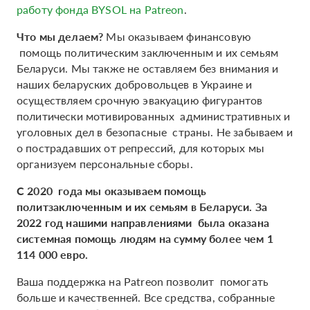
работу фонда BYSOL на Patreon
.
Что мы делаем?
Мы оказываем финансовую
помощь политическим заключенным и их семьям
Беларуси. Мы также не оставляем без внимания и
наших беларуских добровольцев в Украине и
осуществляем срочную эвакуацию фигурантов
политически мотивированных административных и
уголовных дел в безопасные страны. Не забываем и
о пострадавших от репрессий, для которых мы
организуем персональные сборы.
С 2020 года мы оказываем помощь
политзаключенным и их семьям в Беларуси. За
2022 год нашими направлениями была оказана
системная помощь людям на сумму более чем 1
114 000 евро.
Ваша поддержка на Patreon позволит помогать
больше и качественней. Все средства, собранные