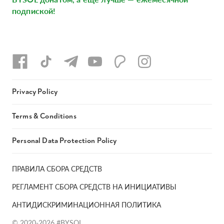
подпиской!
Privacy Policy
Terms & Conditions
Personal Data Protection Policy
ПРАВИЛА СБОРА СРЕДСТВ
РЕГЛАМЕНТ СБОРА СРЕДСТВ НА ИНИЦИАТИВЫ
АНТИДИСКРИМИНАЦИОННАЯ ПОЛИТИКА
© 2020-2026 #BYSOL