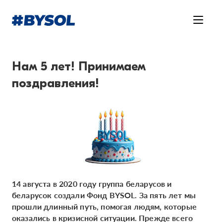
Нам 5 лет! Принимаем
поздравления!
14 августа в 2020 году группа беларусов и
беларусок создали Фонд BYSOL. За пять лет мы
прошли длинный путь, помогая людям, которые
оказались в кризисной ситуации. Прежде всего