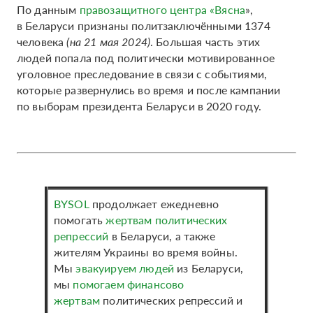
По данным
правозащитного центра «Вясна
»,
в Беларуси признаны политзаключёнными 1374
человека
(на 21 мая 2024)
. Большая часть этих
людей попала под политически мотивированное
уголовное преследование в связи с событиями,
которые развернулись во время и после кампании
по выборам президента Беларуси в 2020 году.
BYSOL
продолжает ежедневно
помогать
жертвам политических
репрессий
в Беларуси, а также
жителям Украины во время войны.
Мы
эвакуируем людей
из Беларуси,
мы
помогаем финансово
жертвам
политических репрессий и