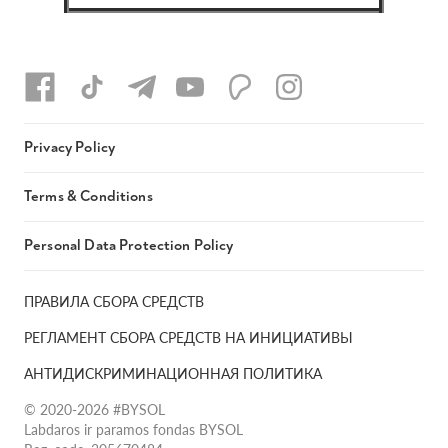
Privacy Policy
Terms & Conditions
Personal Data Protection Policy
ПРАВИЛА СБОРА СРЕДСТВ
РЕГЛАМЕНТ СБОРА СРЕДСТВ НА ИНИЦИАТИВЫ
АНТИДИСКРИМИНАЦИОННАЯ ПОЛИТИКА
© 2020-2026 #BYSOL
Labdaros ir paramos fondas BYSOL