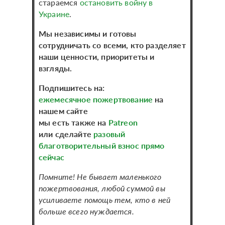
стараемся
остановить войну в
Украине
.
Мы независимы и готовы
сотрудничать со всеми, кто разделяет
наши ценности, приоритеты и
взгляды.
Подпишитесь на:
ежемесячное пожертвование
на
нашем сайте
мы есть также на
Patreon
или сделайте
разовый
благотворительный взнос прямо
сейчас
Помните! Не бывает маленького
пожертвования, любой суммой вы
усиливаете помощь тем, кто в ней
больше всего нуждается.