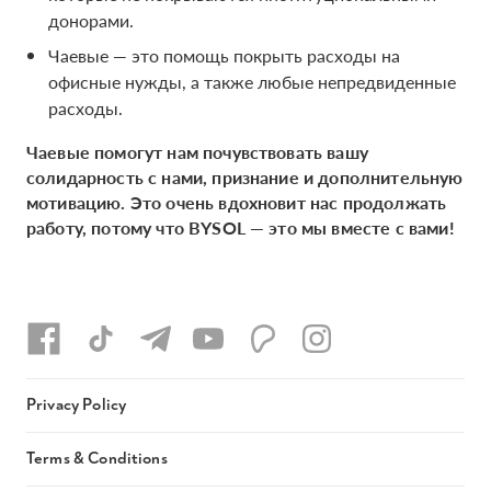
донорами.
Чаевые — это помощь покрыть расходы на
офисные нужды, а также любые непредвиденные
расходы.
Чаевые помогут нам почувствовать вашу
солидарность с нами, признание и дополнительную
мотивацию. Это очень вдохновит нас продолжать
работу, потому что BYSOL — это мы вместе с вами!
Privacy Policy
Terms & Conditions