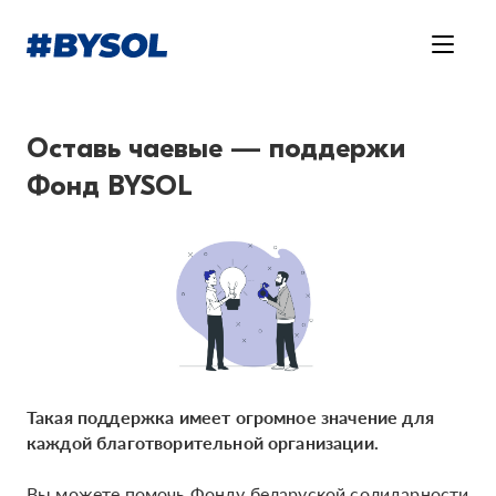
Оставь чаевые — поддержи
Фонд BYSOL
Такая поддержка имеет огромное значение для
каждой благотворительной организации.
Вы можете помочь Фонду беларуской солидарности