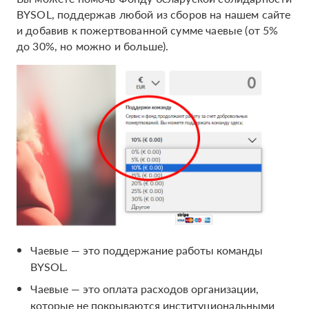
BYSOL, поддержав любой из сборов на нашем сайте
и добавив к пожертвованной сумме чаевые (от 5%
до 30%, но можно и больше).
Чаевые — это поддержание работы команды
BYSOL.
Чаевые — это оплата расходов организации,
которые не покрываются институциональными