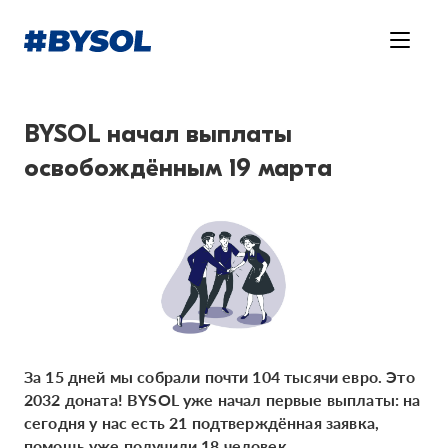
BYSOL начал выплаты
освобождённым 19 марта
За 15 дней мы собрали почти 104 тысячи евро. Это
2032 доната! BYSOL уже начал первые выплаты: на
сегодня у нас есть 21 подтверждённая заявка,
помощь уже получили 18 человек.