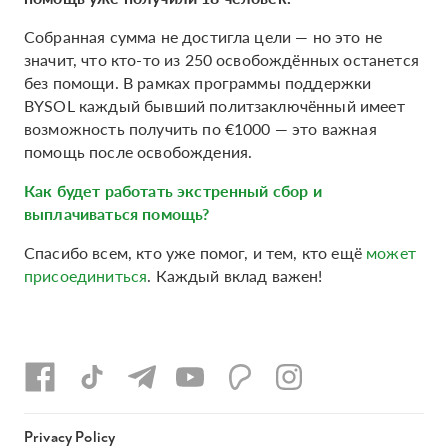
Собранная сумма не достигла цели — но это не
значит, что кто-то из 250 освобождённых останется
без помощи. В рамках программы поддержки
BYSOL каждый бывший политзаключённый имеет
возможность получить по €1000 — это важная
помощь после освобождения.
Как будет работать экстренный сбор и
выплачиваться помощь?
Спасибо всем, кто уже помог, и тем, кто ещё
может
присоединиться
. Каждый вклад важен!
Privacy Policy