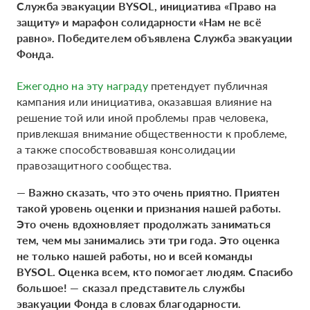
Служба эвакуации BYSOL, инициатива «Право на
защиту» и марафон солидарности «Нам не всё
равно». Победителем объявлена Служба эвакуации
Фонда.
Ежегодно на эту награду
претендует публичная
кампания или инициатива, оказавшая влияние на
решение той или иной проблемы прав человека,
привлекшая внимание общественности к проблеме,
а также способствовавшая консолидации
правозащитного сообщества.
— Важно сказать, что это очень приятно. Приятен
такой уровень оценки и признания нашей работы.
Это очень вдохновляет продолжать заниматься
тем, чем мы занимались эти три года. Это оценка
не только нашей работы, но и всей команды
BYSOL. Оценка всем, кто помогает людям. Спасибо
большое! — сказал представитель службы
эвакуации Фонда в словах благодарности.