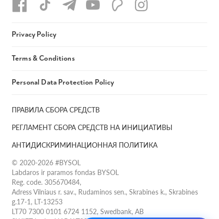
Privacy Policy
Terms & Conditions
Personal Data Protection Policy
ПРАВИЛА СБОРА СРЕДСТВ
РЕГЛАМЕНТ СБОРА СРЕДСТВ НА ИНИЦИАТИВЫ
АНТИДИСКРИМИНАЦИОННАЯ ПОЛИТИКА
© 2020-2026 #BYSOL
Labdaros ir paramos fondas BYSOL
Reg. code. 305670484,
Adress Vilniaus r. sav., Rudaminos sen., Skrabinės k., Skrabinės
g.17-1, LT-13253
LT70 7300 0101 6724 1152, Swedbank, AB