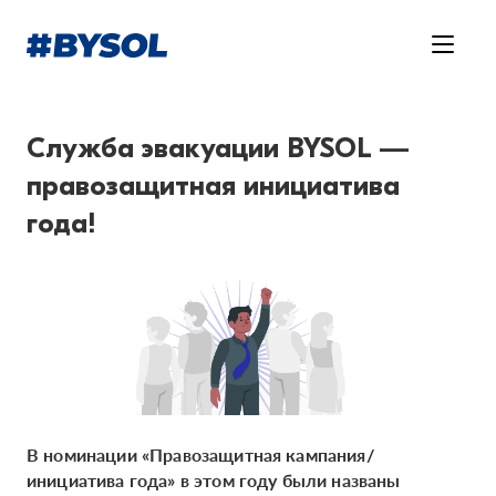
Служба эвакуации BYSOL —
правозащитная инициатива
года!
В номинации «Правозащитная кампания/
инициатива года» в этом году были названы