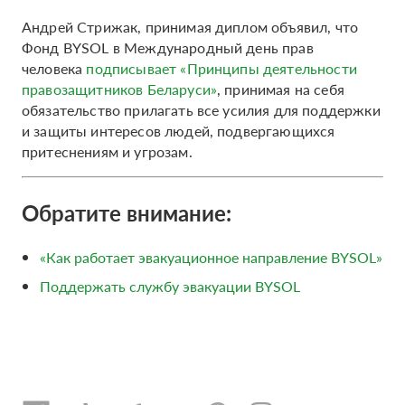
Андрей Стрижак, принимая диплом объявил, что
Фонд BYSOL в Международный день прав
человека
подписывает «Принципы деятельности
правозащитников Беларуси»
, принимая на себя
обязательство прилагать все усилия для поддержки
и защиты интересов людей, подвергающихся
притеснениям и угрозам.
Обратите внимание:
«Как работает эвакуационное направление BYSOL»
Поддержать службу эвакуации BYSOL