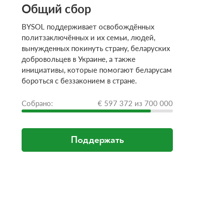
Общий сбор
BYSOL поддерживает освобождённых
политзаключённых и их семьи, людей,
вынужденных покинуть страну, беларуских
добровольцев в Украине, а также
инициативы, которые помогают беларусам
бороться с беззаконием в стране.
Собрано:
€ 597 372 из 700 000
Поддержать