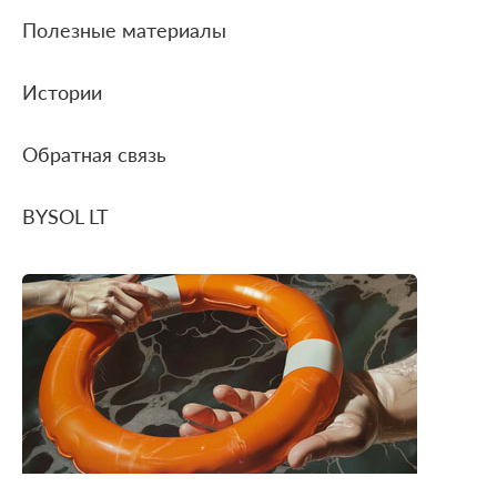
Полезные материалы
Истории
Обратная связь
BYSOL LT