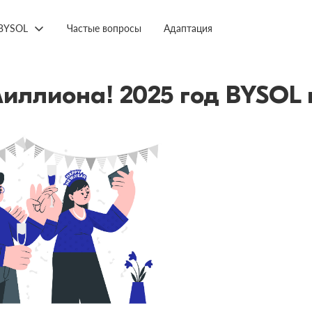
BYSOL
Частые вопросы
Адаптация
иллиона! 2025 год BYSOL